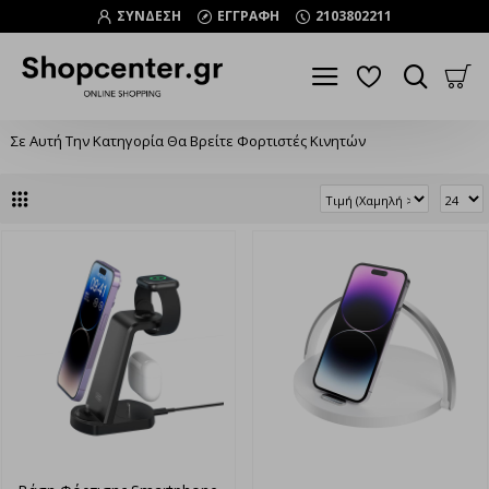
ΣΥΝΔΕΣΗ
ΕΓΓΡΑΦΗ
2103802211
Σε Αυτή Την Κατηγορία Θα Βρείτε Φορτιστές Κινητών