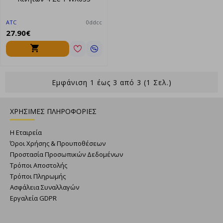
ATC
0ddcc
27.90€
Εμφάνιση 1 έως 3 από 3 (1 Σελ.)
ΧΡΗΣΙΜΕΣ ΠΛΗΡΟΦΟΡΙΕΣ
Η Εταιρεία
Όροι Χρήσης & Προυποθέσεων
Προστασία Προσωπικών Δεδομένων
Τρόποι Αποστολής
Τρόποι Πληρωμής
Ασφάλεια Συναλλαγών
Εργαλεία GDPR