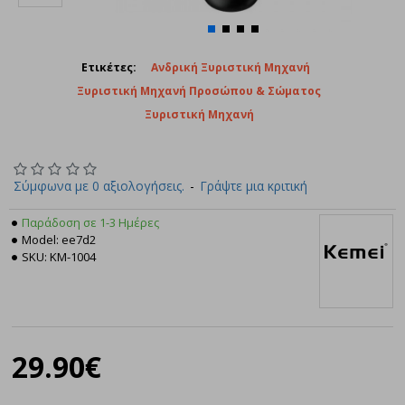
Ετικέτες:
Ανδρική Ξυριστική Μηχανή
Ξυριστική Μηχανή Προσώπου & Σώματος
Ξυριστική Μηχανή
Σύμφωνα με 0 αξιολογήσεις.
-
Γράψτε μια κριτική
Παράδοση σε 1-3 Ημέρες
Model:
ee7d2
SKU:
KM-1004
Kemei
29.90€