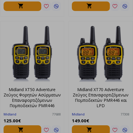
Midland XT50 Adventure
Midland XT70 Adventure
Ζεύγος Φορητών Ασύρματων
Ζεύγος Επαναφορτιζόμενων
Επαναφορτιζόμενων
Πομποδεκτών PMR446 και
Πομποδεκτών PMR446
LPD
Midland
77688
Midland
77308
125.00€
149.00€