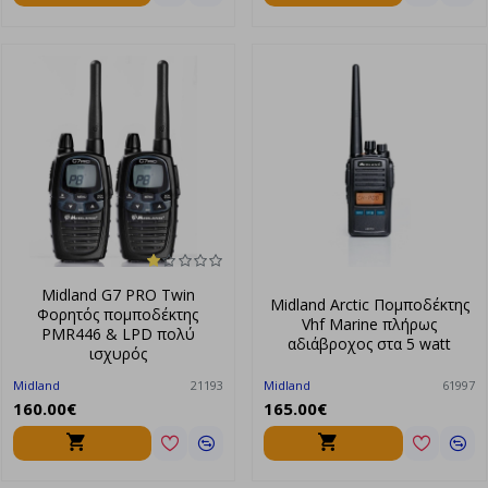
Midland G7 PRO Twin
Midland Arctic Πομποδέκτης
Φορητός πομποδέκτης
Vhf Marine πλήρως
PMR446 & LPD πολύ
αδιάβροχος στα 5 watt
ισχυρός
Midland
21193
Midland
61997
160.00€
165.00€