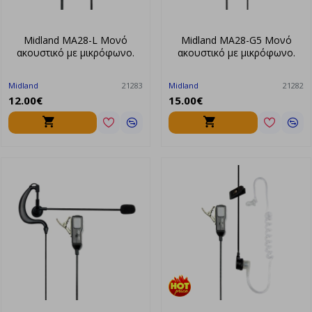
Midland MA28-L Μονό
Midland MA28-G5 Μονό
ακουστικό με μικρόφωνο.
ακουστικό με μικρόφωνο.
Midland
21283
Midland
21282
12.00€
15.00€