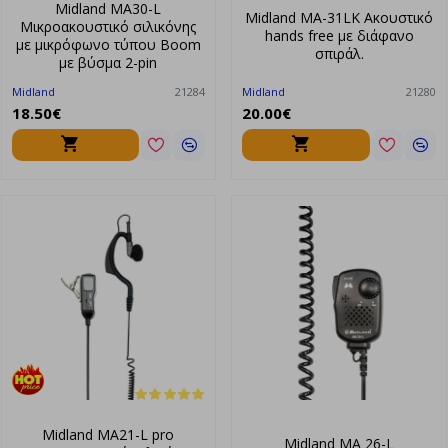
Midland MA30-L
Midland MA-31LK Ακουστικό
Μικροακουστικό σιλικόνης
hands free με διάφανο
με μικρόφωνο τύπου Boom
σπιράλ.
με βύσμα 2-pin
Midland
21284
Midland
21280
18.50€
20.00€
Midland MA21-L pro
Midland MA 26-L