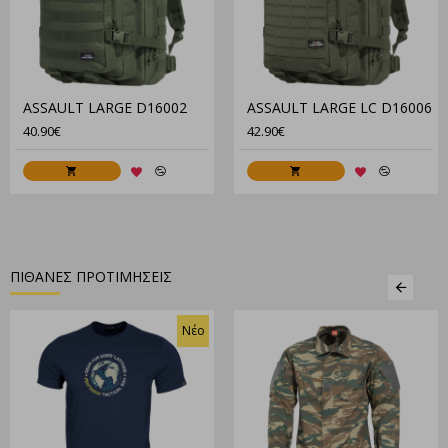
ASSAULT LARGE D16002
ASSAULT LARGE LC D16006
40.90€
42.90€
ΠΙΘΑΝΕΣ ΠΡΟΤΙΜΗΣΕΙΣ
Νέο