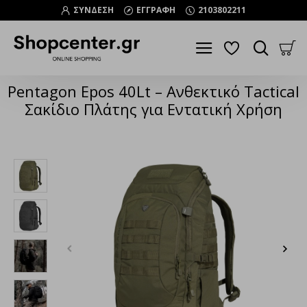
ΣΥΝΔΕΣΗ
ΕΓΓΡΑΦΗ
2103802211
Pentagon Epos 40Lt – Ανθεκτικό Tactical
Σακίδιο Πλάτης για Εντατική Χρήση