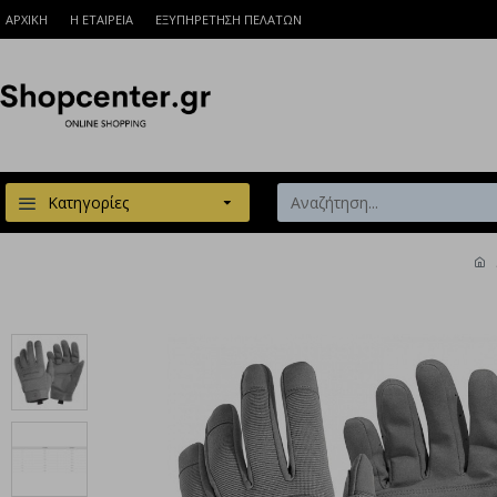
ΑΡΧΙΚΗ
Η ΕΤΑΙΡΕΙΑ
ΕΞΥΠΗΡΕΤΗΣΗ ΠΕΛΑΤΩΝ
Κατηγορίες