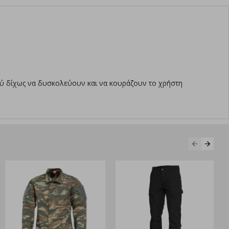
ού δίχως να δυσκολεύουν και να κουράζουν το χρήστη
Νέο