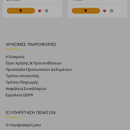
ΧΡΗΣΙΜΕΣ ΠΛΗΡΟΦΟΡΙΕΣ
Η Εταιρεία
Όροι Χρήσης & Προυποθέσεων
Προστασία Προσωπικών Δεδομένων
Τρόποι Αποστολής
Τρόποι Πληρωμής
Ασφάλεια Συναλλαγών
Εργαλεία GDPR
ΕΞΥΠΗΡΕΤΗΣΗ ΠΕΛΑΤΩΝ
Ο Λογαριασμός μου