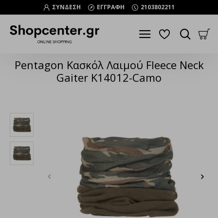
ΣΥΝΔΕΣΗ
ΕΓΓΡΑΦΗ
2103802211
Pentagon Κασκόλ Λαιμού Fleece Neck
Gaiter K14012-Camo