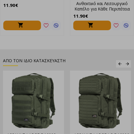
Ανθεκτικό και Λειτουργικό
11.90€
Καπέλο για Κάθε Περιπέτεια
11.90€
ΑΠΟ ΤΟΝ ΙΔΙΟ ΚΑΤΑΣΚΕΥΑΣΤΗ