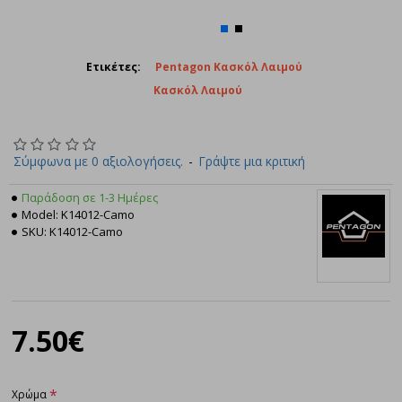
Ετικέτες:
Pentagon Κασκόλ Λαιμού
Κασκόλ Λαιμού
Σύμφωνα με 0 αξιολογήσεις.
-
Γράψτε μια κριτική
Παράδοση σε 1-3 Ημέρες
Model:
K14012-Camo
SKU:
K14012-Camo
Pentagon
7.50€
Χρώμα