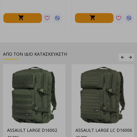
ΑΠΟ ΤΟΝ ΙΔΙΟ ΚΑΤΑΣΚΕΥΑΣΤΗ
ASSAULT LARGE D16002
ASSAULT LARGE LC D16006