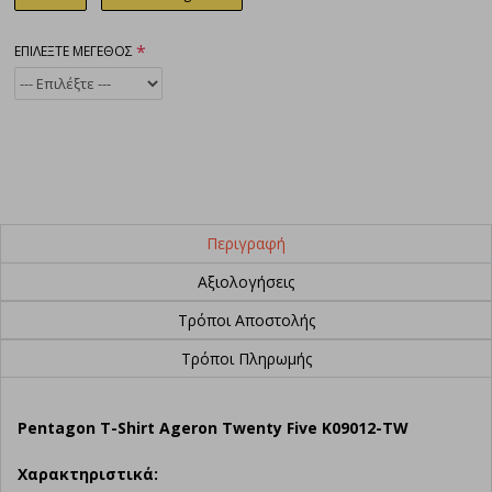
ΕΠΙΛΕΞΤΕ ΜΕΓΕΘΟΣ
Περιγραφή
Αξιολογήσεις
Τρόποι Αποστολής
Τρόποι Πληρωμής
Pentagon T-Shirt Ageron Twenty Five K09012-TW
Χαρακτηριστικά: