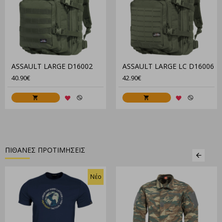
ASSAULT LARGE D16002
ASSAULT LARGE LC D16006
40.90€
42.90€
ΠΙΘΑΝΕΣ ΠΡΟΤΙΜΗΣΕΙΣ
Νέο