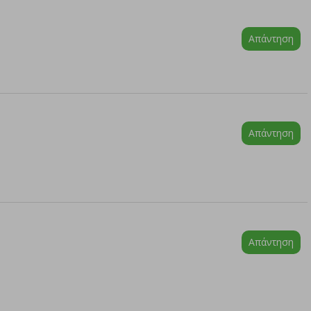
Απάντηση
Απάντηση
Απάντηση