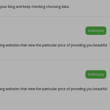
k your blog and keep checking choosing data.
Απάντηση
ing websites that view the particular price of providing you beautiful
Απάντηση
ing websites that view the particular price of providing you beautiful