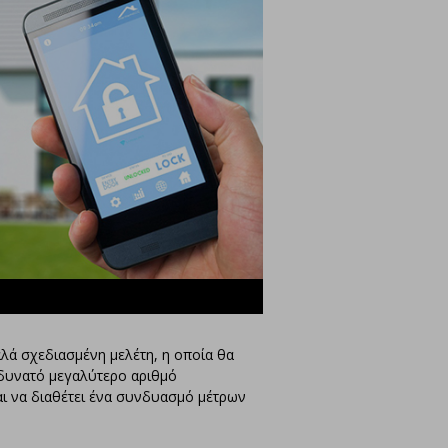
αλά σχεδιασμένη μελέτη, η οποία θα
 δυνατό μεγαλύτερο αριθμό
ι να διαθέτει ένα συνδυασμό μέτρων