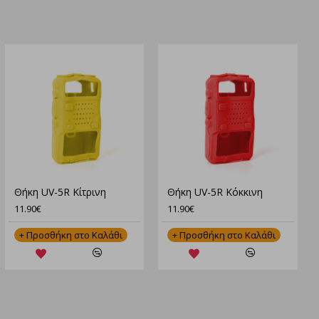
Θήκη UV-5R Κίτρινη
Θήκη UV-5R Κόκκινη
11.90€
11.90€
+ Προσθήκη στο Καλάθι
+ Προσθήκη στο Καλάθι