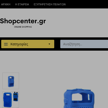
ΑΡΧΙΚΗ
Η ΕΤΑΙΡΕΙΑ
ΕΞΥΠΗΡΕΤΗΣΗ ΠΕΛΑΤΩΝ
Κατηγορίες