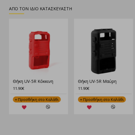
ΑΠΟ ΤΟΝ ΙΔΙΟ ΚΑΤΑΣΚΕΥΑΣΤΗ
Θήκη UV-5R Κόκκινη
Θήκη UV-5R Μαύρη
11.90€
11.90€
+ Προσθήκη στο Καλάθι
+ Προσθήκη στο Καλάθι