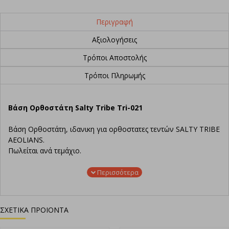
Περιγραφή
Αξιολογήσεις
Τρόποι Αποστολής
Τρόποι Πληρωμής
Βάση Ορθοστάτη Salty Tribe Tri-021
Βάση Ορθοστάτη, ιδανικη για ορθοστατες τεντών SALTY TRIBE
AEOLIANS.
Πωλείται ανά τεμάχιο.
ΣΧΕΤΙΚΑ ΠΡΟΙΟΝΤΑ