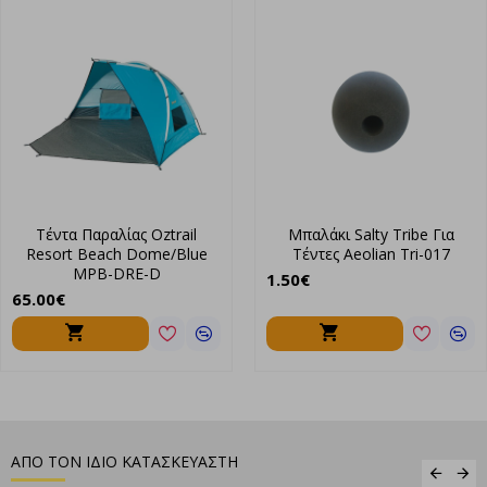
Τέντα Παραλίας Oztrail
Μπαλάκι Salty Tribe Για
Resort Beach Dome/Blue
Τέντες Aeolian Tri-017
MPB-DRE-D
1.50€
65.00€
ΑΠΟ ΤΟΝ ΙΔΙΟ ΚΑΤΑΣΚΕΥΑΣΤΗ