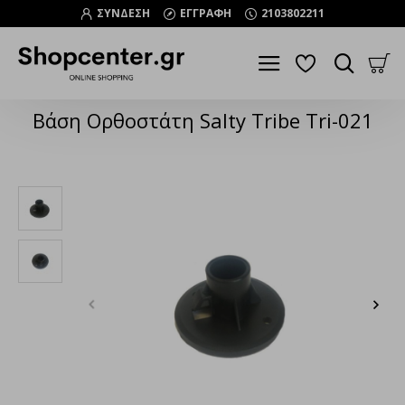
ΣΥΝΔΕΣΗ
ΕΓΓΡΑΦΗ
2103802211
Βάση Ορθοστάτη Salty Tribe Tri-021