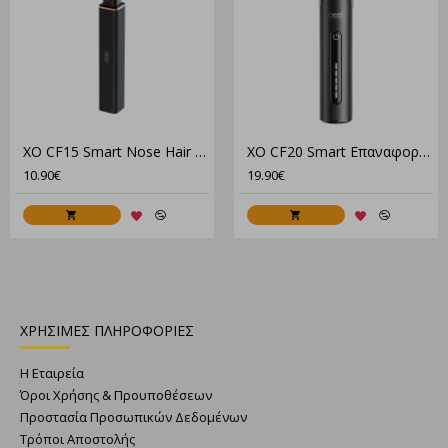
XO CF15 Smart Nose Hair Trimmer
XO CF20 Smart Επαναφορτιζόμενη Κουρευτική Μηχανή
10.90€
19.90€
ΧΡΗΣΙΜΕΣ ΠΛΗΡΟΦΟΡΙΕΣ
Η Εταιρεία
Όροι Χρήσης & Προυποθέσεων
Προστασία Προσωπικών Δεδομένων
Τρόποι Αποστολής