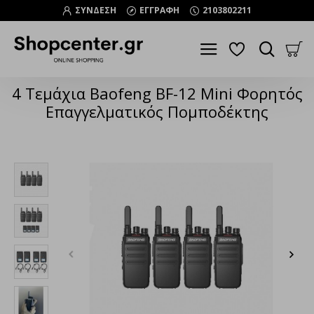
ΣΥΝΔΕΣΗ
ΕΓΓΡΑΦΗ
2103802211
4 Τεμάχια Baofeng BF-12 Mini Φορητός
Επαγγελματικός Πομποδέκτης