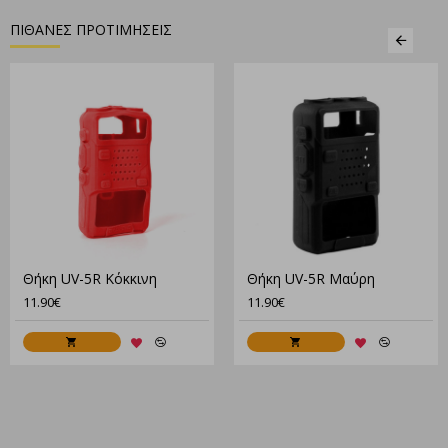
ΠΙΘΑΝΕΣ ΠΡΟΤΙΜΗΣΕΙΣ
Θήκη UV-5R Κόκκινη
Θήκη UV-5R Μαύρη
11.90€
11.90€