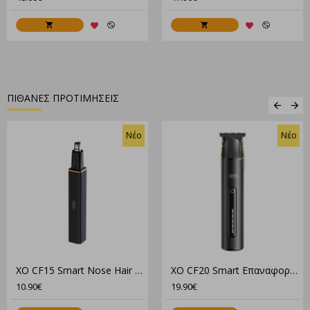
ΠΙΘΑΝΕΣ ΠΡΟΤΙΜΗΣΕΙΣ
Νέο
Νέο
XO CF15 Smart Nose Hair Trimmer
XO CF20 Smart Επαναφορτιζόμενη Κουρευτική Μηχανή
10.90€
19.90€