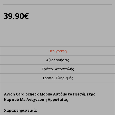
39.90€
Περιγραφή
Αξιολογήσεις
Τρόποι Αποστολής
Τρόποι Πληρωμής
Avron Cardiocheck Mobilo Αυτόματο Πιεσόμετρο
Καρπού Με Ανίχνευση Αρρυθμίας
Χαρακτηριστικά: