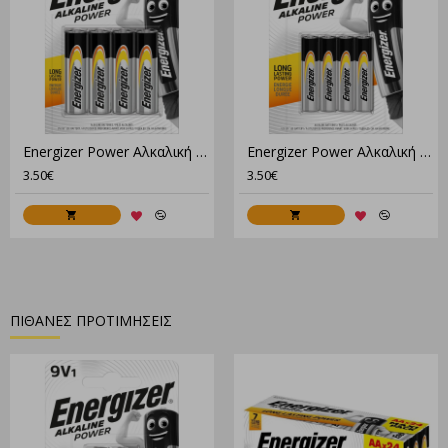
Energizer Power Αλκαλική AA (4τμχ)
Energizer Power Αλκαλική AAA (4τμχ)
3.50€
3.50€
ΠΙΘΑΝΕΣ ΠΡΟΤΙΜΗΣΕΙΣ