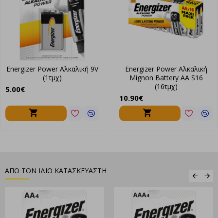
Energizer Power Αλκαλική 9V
Energizer Power Αλκαλική
(1τμχ)
Mignon Battery AA S16
(16τμχ)
5.00€
10.90€
ΑΠΟ ΤΟΝ ΙΔΙΟ ΚΑΤΑΣΚΕΥΑΣΤΗ