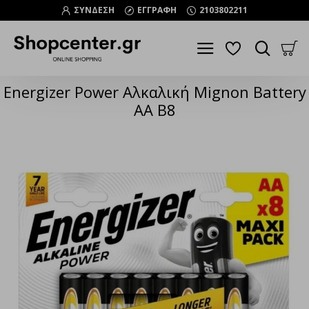
ΣΥΝΔΕΣΗ
ΕΓΓΡΑΦΗ
2103802211
Energizer Power Αλκαλική Mignon Battery
AA B8