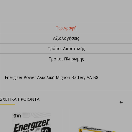
Περιγραφή
Αξιολογήσεις
Τρόποι Αποστολής
Τρόποι Πληρωμής
Energizer Power Αλκαλική Mignon Battery AA B8
ΣΧΕΤΙΚΑ ΠΡΟΙΟΝΤΑ