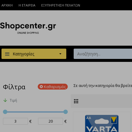
ΑΡΧΙΚΗ
Η ΕΤΑΙΡΕΙΑ
ΕΞΥΠΗΡΕΤΗΣΗ ΠΕΛΑΤΩΝ
Κατηγορίες
Φίλτρα
Σε αυτή την κατηγορία θα βρείτ
Καθαρισμός
Τιμή
€
€