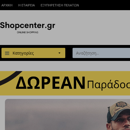
ΑΡΧΙΚΗ
Η ΕΤΑΙΡΕΙΑ
ΕΞΥΠΗΡΕΤΗΣΗ ΠΕΛΑΤΩΝ
Κατηγορίες