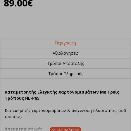
89.00€
Περιγραφή
Αξιολογήσεις
Τρόποι Αποστολής
Τρόποι Πληρωμής
Καταμετρητής Ελεγκτής Χαρτονομισμάτων Με Τρείς
Τρόπους HL-P85
Καταμετρητής χαρτονομισμάτων & ανίχνευση πλαστότητας με 3
τρόπους.
Χαρακτηριστικά: