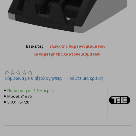
Ετικέτες:
Ελεγκτής Χαρτονομισμάτων
Καταμετρητής Χαρτονομισμάτων
Σύμφωνα με 0 αξιολογήσεις.
-
Γράψτε μια κριτική
Παράδοση σε 1-3 Ημέρες
Model:
31e76
SKU:
HL-P20
Tele