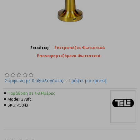
Ετικέτες:
Επιτραπέζια Φωτιστικά
Επαναφορτιζόμενα Φωτιστικά
Σύμφωνα με 0 αξιολογήσεις.
-
Γράψτε μια κριτική
Παράδοση σε 1-3 Ημέρες
Model:
378fc
SKU:
45043
Tele