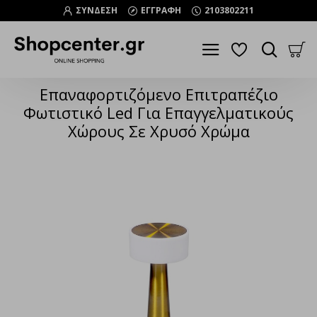
ΣΥΝΔΕΣΗ
ΕΓΓΡΑΦΗ
2103802211
Επαναφορτιζόμενο Επιτραπέζιο
Φωτιστικό Led Για Επαγγελματικούς
Χώρους Σε Χρυσό Χρώμα