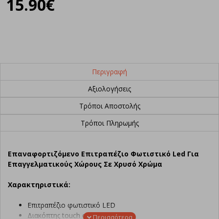
15.90€
Περιγραφή
Αξιολογήσεις
Τρόποι Αποστολής
Τρόποι Πληρωμής
Επαναφορτιζόμενο Επιτραπέζιο Φωτιστικό Led Για
Επαγγελματικούς Χώρους Σε Χρυσό Χρώμα
Χαρακτηριστικά:
Επιτραπέζιο φωτιστικό LED
Διακόπτης touch στο πάνω μέρος