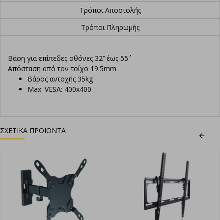
Τρόποι Αποστολής
Τρόποι Πληρωμής
Βάση για επίπεδες οθόνες 32‘‘ έως 55΄΄
Απόσταση από τον τοίχο 19.5mm
Βάρος αντοχής 35kg
Max. VESA: 400x400
ΣΧΕΤΙΚΑ ΠΡΟΙΟΝΤΑ