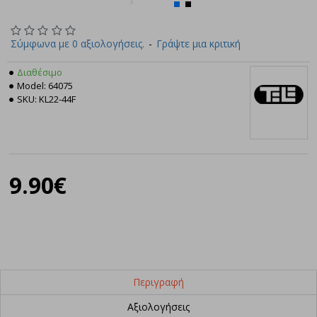
Σύμφωνα με 0 αξιολογήσεις.
-
Γράψτε μια κριτική
Διαθέσιμο
Model:
64075
SKU:
KL22-44F
Tele
9.90€
Περιγραφή
Αξιολογήσεις