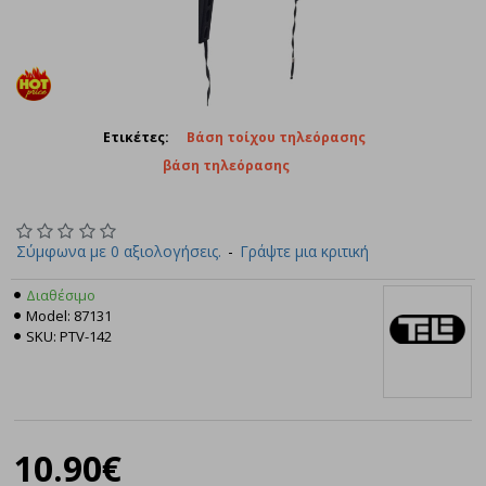
Ετικέτες:
Βάση τοίχου τηλεόρασης
βάση τηλεόρασης
Σύμφωνα με 0 αξιολογήσεις.
-
Γράψτε μια κριτική
Διαθέσιμο
Model:
87131
SKU:
PTV-142
Tele
10.90€