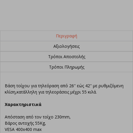
Περιγραφή
Αξιολογήσεις
Τρόποι Αποστολής
Τρόποι Πληρωμής
Βάση τοίχου για τηλεόραση από 26'' εώς 42'' με ρυθμιζόμενη
κλίση,κατάλληλη για τηλεοράσεις μέχρι 55 κιλά.
Χαρακτηριστικά
Απόσταση από τον τοίχο 230mm,
Βάρος αντοχής 55Kg,
VESA 400x400 max