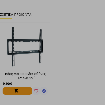
ΣΧΕΤΙΚΑ ΠΡΟΙΟΝΤΑ
Βάση για επίπεδες οθόνες
32‘‘ έως 55΄΄
9.90€